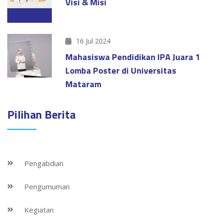
Visi & Misi
16 Jul 2024
Mahasiswa Pendidikan IPA Juara 1
Lomba Poster di Universitas
Mataram
Pilihan Berita
Pengabdian
Pengumuman
Kegiatan