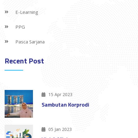
E-Learning
PPG
Pasca Sarjana
Recent Post
15 Apr 2023
Sambutan Korprodi
05 Jan 2023