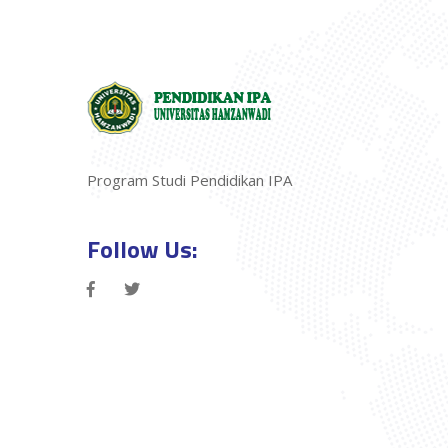
Program Studi Pendidikan IPA
Follow Us: