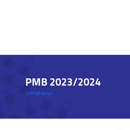
PMB 2023/2024
Selengkapnya