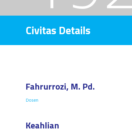
Civitas Details
Fahrurrozi, M. Pd.
Dosen
Keahlian