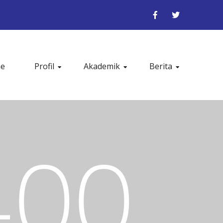
e
Profil
Akademik
Berita